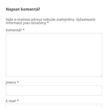
Napsat komentář
Vaše e-mailová adresa nebude zveřejněna.
Vyžadované
informace jsou označeny
*
Komentář
*
Jméno
*
E-mail
*