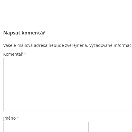
Napsat komentář
Vaše e-mailová adresa nebude zveřejněna.
Vyžadované informac
Komentář
*
Jméno
*