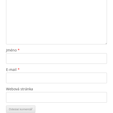
Jméno
*
E-mail
*
Webová stránka