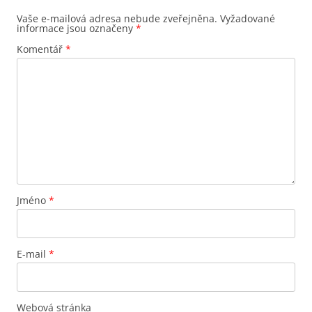
Vaše e-mailová adresa nebude zveřejněna.
Vyžadované
informace jsou označeny
*
Komentář
*
Jméno
*
E-mail
*
Webová stránka