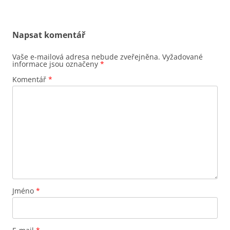
Napsat komentář
Vaše e-mailová adresa nebude zveřejněna.
Vyžadované
informace jsou označeny
*
Komentář
*
Jméno
*