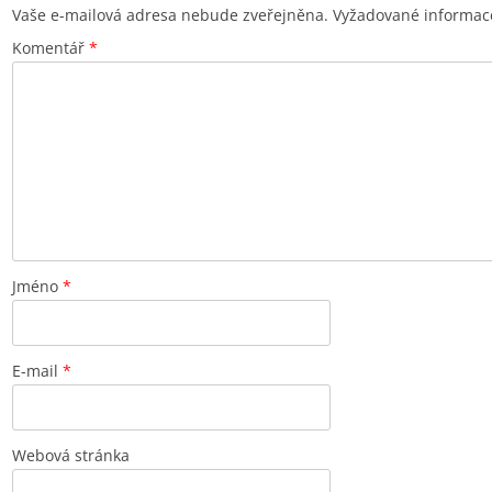
Vaše e-mailová adresa nebude zveřejněna.
Vyžadované informac
Komentář
*
Jméno
*
E-mail
*
Webová stránka