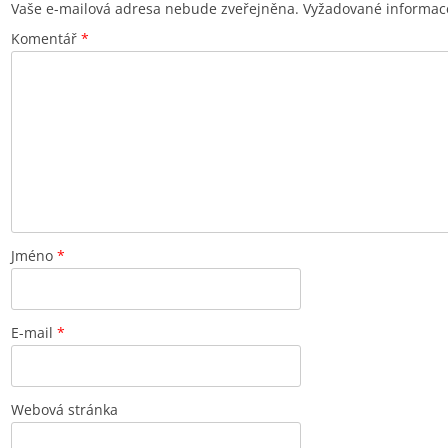
Vaše e-mailová adresa nebude zveřejněna.
Vyžadované informac
Komentář
*
Jméno
*
E-mail
*
Webová stránka