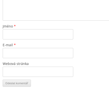
Jméno
*
E-mail
*
Webová stránka