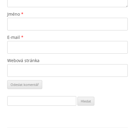
Jméno
*
E-mail
*
Webová stránka
Vyhledávání