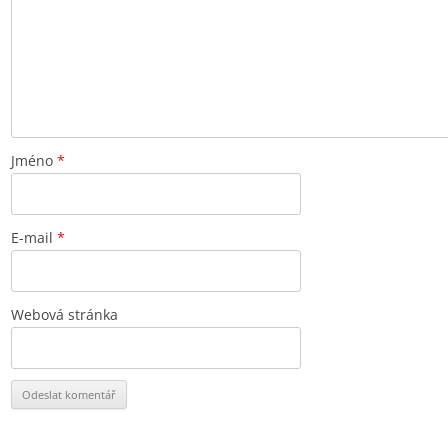
Jméno
*
E-mail
*
Webová stránka