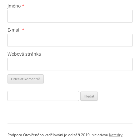
Jméno
*
E-mail
*
Webová stránka
Vyhledávání
Podpora Otevřeného vzdělávání je od září 2019 iniciativou
Katedry