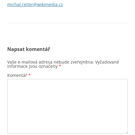
michal.reiter@wikimedia.cz
Napsat komentář
Vaše e-mailová adresa nebude zveřejněna.
Vyžadované
informace jsou označeny
*
Komentář
*