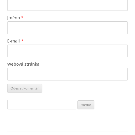
Jméno
*
E-mail
*
Webová stránka
Vyhledávání