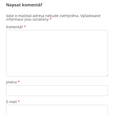
Napsat komentář
Vaše e-mailová adresa nebude zveřejněna.
Vyžadované
informace jsou označeny
*
Komentář
*
Jméno
*
E-mail
*