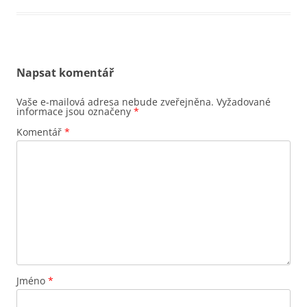
Napsat komentář
Vaše e-mailová adresa nebude zveřejněna.
Vyžadované
informace jsou označeny
*
Komentář
*
Jméno
*