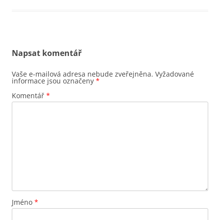
Napsat komentář
Vaše e-mailová adresa nebude zveřejněna.
Vyžadované
informace jsou označeny
*
Komentář
*
Jméno
*