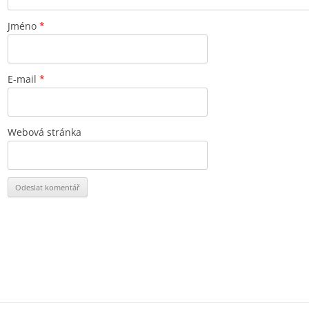
Jméno
*
E-mail
*
Webová stránka