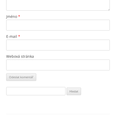
Jméno
*
E-mail
*
Webová stránka
Vyhledávání