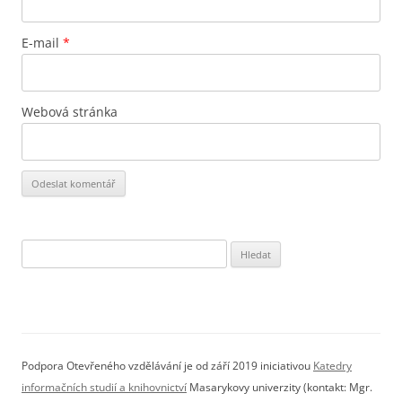
E-mail
*
Webová stránka
Vyhledávání
Podpora Otevřeného vzdělávání je od září 2019 iniciativou
Katedry
informačních studií a knihovnictví
Masarykovy univerzity (kontakt: Mgr.