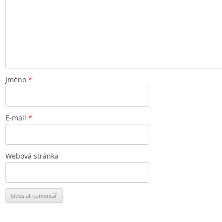
Jméno
*
E-mail
*
Webová stránka